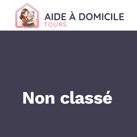
Non classé