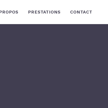
 PROPOS
PRESTATIONS
CONTACT