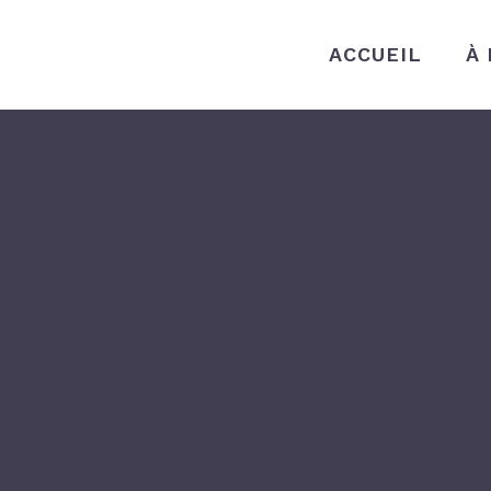
ACCUEIL
À